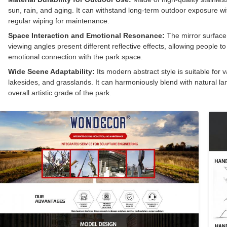
sun, rain, and aging. It can withstand long-term outdoor exposure wi
regular wiping for maintenance.
Space Interaction and Emotional Resonance:
The mirror surface 
viewing angles present different reflective effects, allowing people t
emotional connection with the park space.
Wide Scene Adaptability:
Its modern abstract style is suitable for
lakesides, and grasslands. It can harmoniously blend with natural l
overall artistic grade of the park.