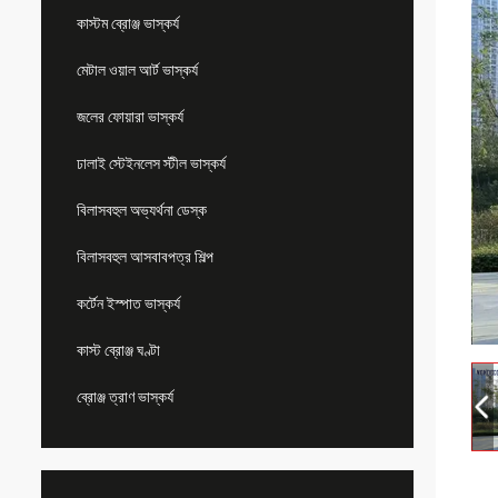
কাস্টম ব্রোঞ্জ ভাস্কর্য
মেটাল ওয়াল আর্ট ভাস্কর্য
জলের ফোয়ারা ভাস্কর্য
ঢালাই স্টেইনলেস স্টীল ভাস্কর্য
বিলাসবহুল অভ্যর্থনা ডেস্ক
বিলাসবহুল আসবাবপত্র শিল্প
কর্টেন ইস্পাত ভাস্কর্য
কাস্ট ব্রোঞ্জ ঘণ্টা
ব্রোঞ্জ ত্রাণ ভাস্কর্য