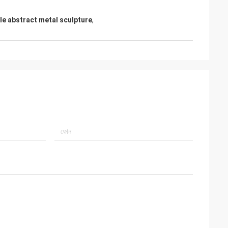
le abstract metal sculpture
,