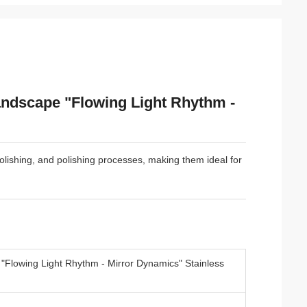
andscape "Flowing Light Rhythm -
 polishing, and polishing processes, making them ideal for
"Flowing Light Rhythm - Mirror Dynamics" Stainless