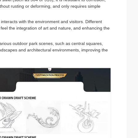
thout rusting or deforming, and only requires simple
interacts with the environment and visitors. Different
o feel the integration of art and nature, and enhancing the
 various outdoor park scenes, such as central squares,
andscapes and architectural environments, improving the