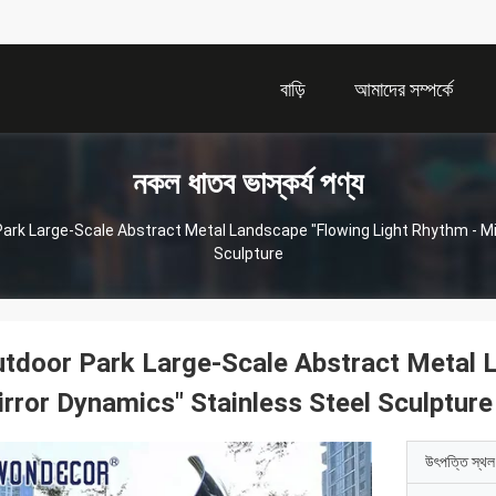
বাড়ি
আমাদের সম্পর্কে
নকল ধাতব ভাস্কর্য পণ্য
ark Large-Scale Abstract Metal Landscape "Flowing Light Rhythm - Mi
Sculpture
tdoor Park Large-Scale Abstract Metal 
rror Dynamics" Stainless Steel Sculpture
উৎপত্তি স্থল