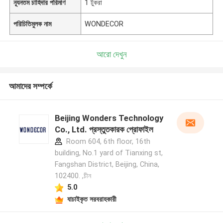
ন্যূনতম চাহিদার পরিমাণ
1 টুকরা
পরিচিতিমুলক নাম
WONDECOR
আরো দেখুন
আমাদের সম্পর্কে
Beijing Wonders Technology
Co., Ltd. প্রস্তুতকারক প্রোফাইল
Room 604, 6th floor, 16th
building, No.1 yard of Tianxing st,
Fangshan District, Beijing, China,
102400. ,চীন
5.0
যাচাইকৃত সরবরাহকারী